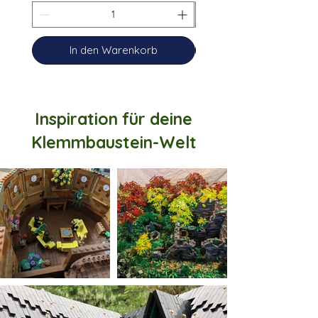
In den Warenkorb
Inspiration für deine
Klemmbaustein-Welt