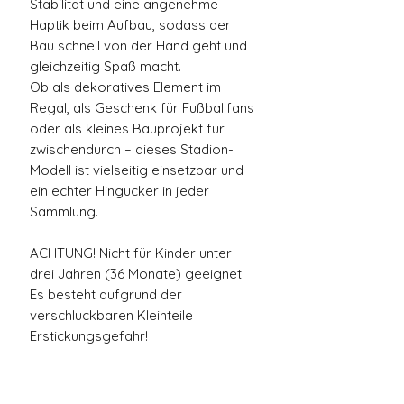
Stabilität und eine angenehme
Haptik beim Aufbau, sodass der
Bau schnell von der Hand geht und
gleichzeitig Spaß macht.
Ob als dekoratives Element im
Regal, als Geschenk für Fußballfans
oder als kleines Bauprojekt für
zwischendurch – dieses Stadion-
Modell ist vielseitig einsetzbar und
ein echter Hingucker in jeder
Sammlung.
ACHTUNG! Nicht für Kinder unter
drei Jahren (36 Monate) geeignet.
Es besteht aufgrund der
verschluckbaren Kleinteile
Erstickungsgefahr!