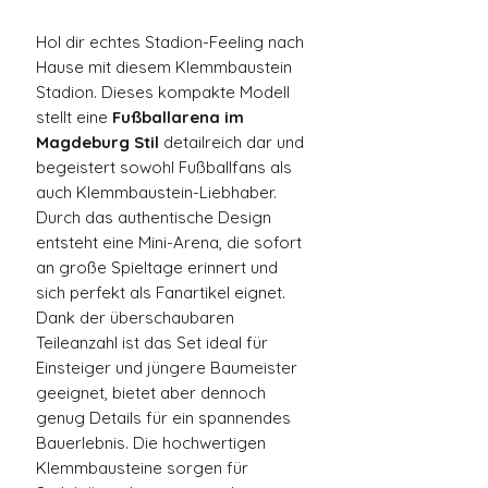
Hol dir echtes Stadion-Feeling nach
Hause mit diesem Klemmbaustein
Stadion. Dieses kompakte Modell
stellt eine
Fußballarena im
Magdeburg Stil
detailreich dar und
begeistert sowohl Fußballfans als
auch Klemmbaustein-Liebhaber.
Durch das authentische Design
entsteht eine Mini-Arena, die sofort
an große Spieltage erinnert und
sich perfekt als Fanartikel eignet.
Dank der überschaubaren
Teileanzahl ist das Set ideal für
Einsteiger und jüngere Baumeister
geeignet, bietet aber dennoch
genug Details für ein spannendes
Bauerlebnis. Die hochwertigen
Klemmbausteine sorgen für