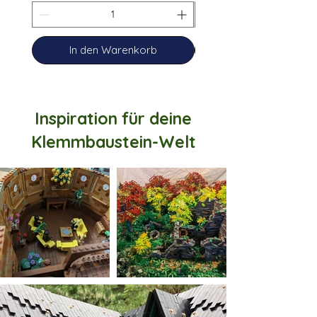
In den Warenkorb
Inspiration für deine
Klemmbaustein-Welt